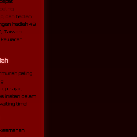
rcepat
paling
p, dan hadiah
gan hadiah 49
, Taiwan,
a keluaran
iah
rmurah paling
ng
 pelajar,
s instan dalam
aiting time!
 keamanan