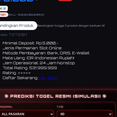
al 2
121
SKU:
1S83N0880RID
andingkan Produk
Bandingkan hingga 5 produk dengan bantuan AI
masi TOTO121:
Minimal Deposit: Rp.5.000,-
Jenis Permainan: Slot Online
Metode Pembayaran: Bank, QRIS, E-Wallet
Mata Uang: IDR (Indonesian Rupiah)
Jam Operasional: 24 Jam Nonstop
Total Rating: 531.999.999
Rating: ⭐⭐⭐⭐⭐
Daftar Sekarang:
Klik Disini
🎯 PREDIKSI TOGEL RESMI (SIMULASI) 🎯
PASARAN
TIPE