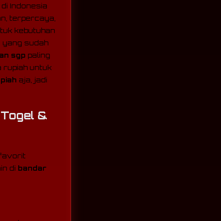
di Indonesia
n, terpercaya,
ntuk kebutuhan
 yang sudah
an sgp
paling
a rupiah untuk
piah
aja, jadi
 Togel &
favorit
in di
bandar