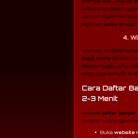
enkripsi SSL 256-bit 
kebocoran data, nggak
server togel internasi
lagi main
pasaran sgp
!
4. W
Winrate
TOTO121
seba
togel online
berhasil t
bandar togel
yang opti
tinggi juga terbukti d
Cara Daftar Ba
2-3 Menit
Proses
daftar bandar 
3 menit. Ikuti langkah
Buka
website 