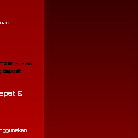
anan
TO121
adalah
g
deposit
epat &
enggunakan