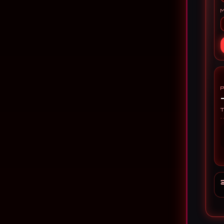
M
P
T