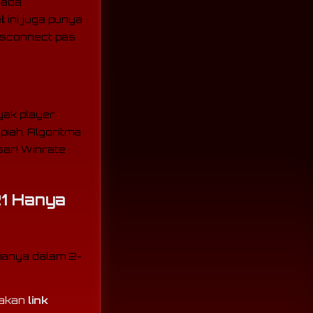
 ada
l
ini juga punya
disconnect pas
nyak player
piah. Algoritma
ar! Winrate
21 Hanya
anya dalam 2-
nakan
link