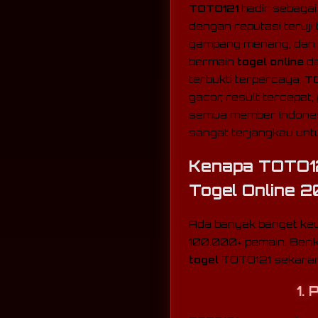
TOTO121
hadir sebaga
dengan reputasi teruji
gampang menang, dan
bermain
togel online
d
terbukti terpercaya,
T
gacor, result tercepat
semua member Indones
sangat terjangkau untu
Kenapa TOTO12
Togel Online 
Ada banyak banget keu
100.000+ pemain. Berik
togel
TOTO121 sekaran
1.