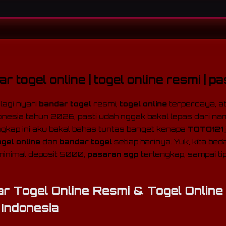
r togel online | togel online resmi | 
lagi nyari
bandar togel
resmi,
togel online
terpercaya, a
donesia tahun 2026, pasti udah nggak bakal lepas dari n
lengkap ini aku bakal bahas tuntas banget kenapa
TOTO121
ogel online
dan
bandar togel
setiap harinya. Yuk, kita be
 minimal deposit 5000,
pasaran sgp
terlengkap, sampai t
 Togel Online Resmi & Togel Online
Indonesia