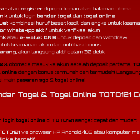
tar
atau
register
di pojok kanan atas halaman utama
nik
untuk login
bandar togel
dan
togel online
uat
kombinasi huruf besar, kecil, dan angka untuk keam
or WhatsApp aktif
untuk verifikasi akun
ank
atau
e-wallet QRIS
untuk deposit dan withdraw
ntuk keamanan akun dan notifikasi bonus
karang
, akun langsung aktif dalam 30 detik!
00%
otomatis masuk ke akun setelah deposit pertama.
TO
 online
dengan bonus termurah dan termudah! Langsun
i main
pasaran sgp
&
togel online
!
ndar Togel & Togel Online TOTO121 C
n
login togel online
di
TOTO121
sangat cepat dan mudah:
TOTO121
via browser HP Android/iOS atau komputer m
link alternatif