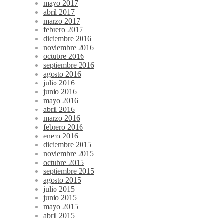
mayo 2017
abril 2017
marzo 2017
febrero 2017
diciembre 2016
noviembre 2016
octubre 2016
septiembre 2016
agosto 2016
julio 2016
junio 2016
mayo 2016
abril 2016
marzo 2016
febrero 2016
enero 2016
diciembre 2015
noviembre 2015
octubre 2015
septiembre 2015
agosto 2015
julio 2015
junio 2015
mayo 2015
abril 2015