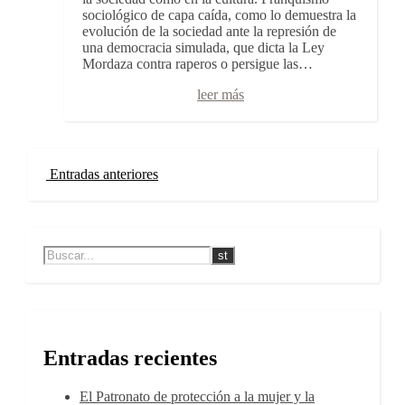
sociológico de capa caída, como lo demuestra la
evolución de la sociedad ante la represión de
una democracia simulada, que dicta la Ley
Mordaza contra raperos o persigue las…
leer más
Entradas anteriores
Entradas recientes
El Patronato de protección a la mujer y la