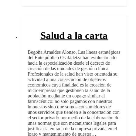
Salud a la carta
Begoña Arnaldes Alonso. Las líneas estratégicas
del Ente público Osakidetza han evolucionado
hacia la especialización desde el decreto de
creación de las unidades de gestión clínica.
Profesionales de la salud han visto orientada su
actividad a una consecución de objetivos
económicos cuya finalidad es la creación de
microempresas que gestionen la salud de la
población mediante un copago similar al
farmacéutico: no solo pagamos con nuestros
impuestos sino que somos consumidores de
unos servicios que tienden a la concertación con
el sector privado por medio de la elaboración de
unas normas que son mecanismos legales para
justificar la entrada de la empresa privada en el
logro y mantenimiento de nuestra…