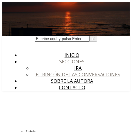
INICIO
SECCIONES
IRA
EL RINCÓN DE LAS CONVERSACIONES
SOBRE LA AUTORA
CONTACTO
Inicio