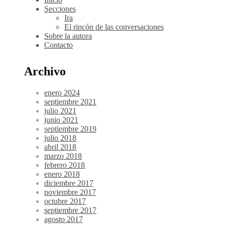
Secciones
Ira
El rincón de las conversaciones
Sobre la autora
Contacto
Archivo
enero 2024
septiembre 2021
julio 2021
junio 2021
septiembre 2019
julio 2018
abril 2018
marzo 2018
febrero 2018
enero 2018
diciembre 2017
noviembre 2017
octubre 2017
septiembre 2017
agosto 2017