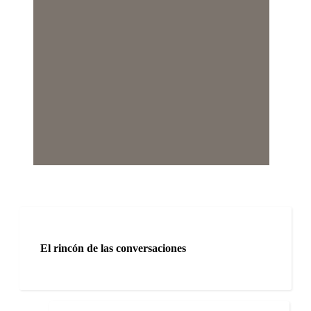
El rincón de las conversaciones