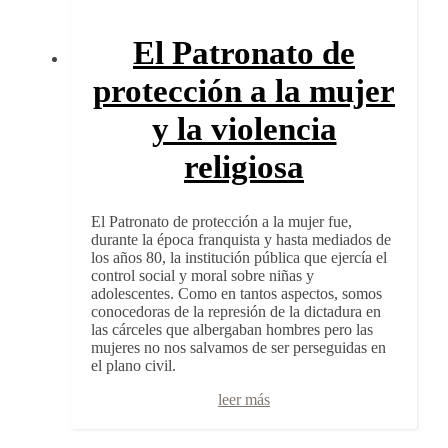
El Patronato de
protección a la mujer
y la violencia
religiosa
El Patronato de protección a la mujer fue,
durante la época franquista y hasta mediados de
los años 80, la institución pública que ejercía el
control social y moral sobre niñas y
adolescentes. Como en tantos aspectos, somos
conocedoras de la represión de la dictadura en
las cárceles que albergaban hombres pero las
mujeres no nos salvamos de ser perseguidas en
el plano civil.
leer más