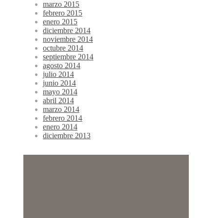
marzo 2015
febrero 2015
enero 2015
diciembre 2014
noviembre 2014
octubre 2014
septiembre 2014
agosto 2014
julio 2014
junio 2014
mayo 2014
abril 2014
marzo 2014
febrero 2014
enero 2014
diciembre 2013